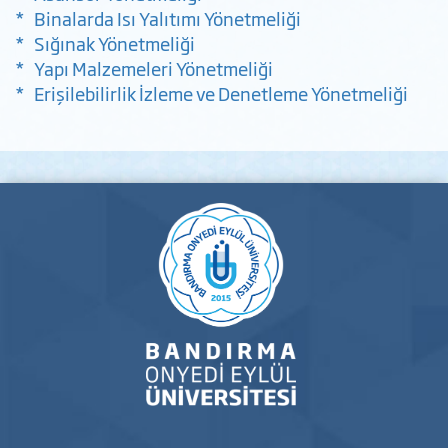
* Binalarda Isı Yalıtımı Yönetmeliği
* Sığınak Yönetmeliği
* Yapı Malzemeleri Yönetmeliği
* Erişilebilirlik İzleme ve Denetleme Yönetmeliği