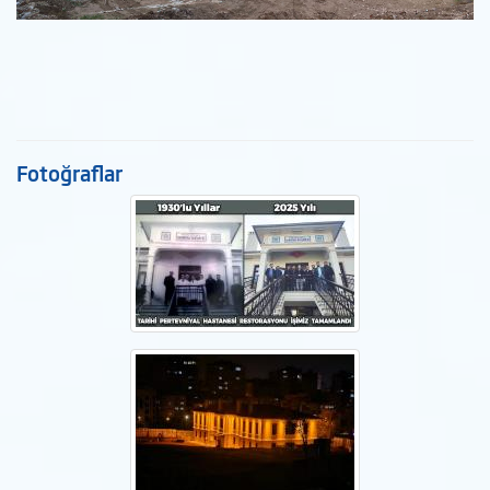
Fotoğraflar