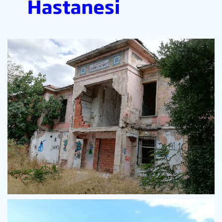
Hastanesi