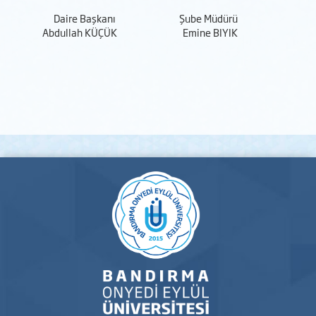
Daire Başkanı
Şube Müdürü
Abdullah KÜÇÜK
Emine BIYIK