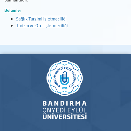
Bölümler
Sağlık Turzimi İşletmeciliği
Turizm ve Otel İşletmeciliği